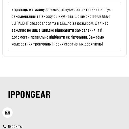
Відповідь магазину
:
Олексію, дякуємо за детальний відгук,
рекомендацію та високу оцінку! Раді, що кімоно IPPON GEAR
ULTRALIGHT сподобалося та підійшло за розміром. Для нас
важливо не лише швидко відправити замовлення, а й
допомогти правильно підібрати екіпірування. Бажаємо
комфортних тренувань і нових спортивних досягнень!
📞
Дзвоніть
!