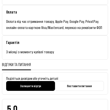
Оплата
Оплата під час отримання товару, Apple Pay, Google Pay, PrivatPay,
онлайн-оплата карткою Visa/Mastercard, переказ на реквізити ФОП
Гарантія
3 місяці з моменту купівлі товару
ВІДГУКИ ТА ПИТАННЯ
Поділіться досвідом або уточніть деталі
Залишити відгук
Поставити питання
5.0