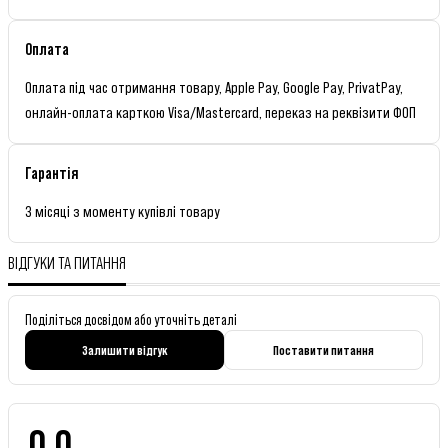
Оплата
Оплата під час отримання товару, Apple Pay, Google Pay, PrivatPay,
онлайн-оплата карткою Visa/Mastercard, переказ на реквізити ФОП
Гарантія
3 місяці з моменту купівлі товару
ВІДГУКИ ТА ПИТАННЯ
Поділіться досвідом або уточніть деталі
Залишити відгук
Поставити питання
0.0