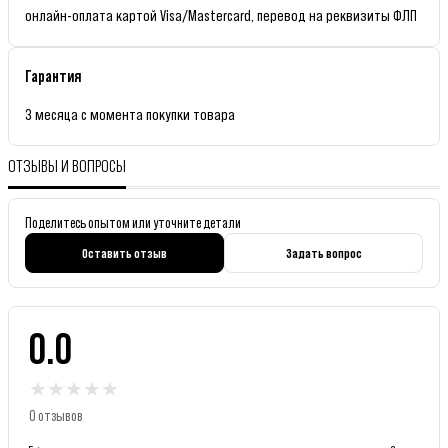
онлайн-оплата картой Visa/Mastercard, перевод на реквизиты ФЛП
Гарантия
3 месяца с момента покупки товара
ОТЗЫВЫ И ВОПРОСЫ
Поделитесь опытом или уточните детали
Оставить отзыв
Задать вопрос
0.0
★
★
★
★
★
0 отзывов