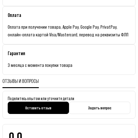
Оплата
Оплата при получении товара, Apple Pay, Google Pay, PrivatPay,
онлайн-оплата картой Visa/Mastercard, перевод на реквизиты ФЛП
Гарантия
3 месяца с момента покупки товара
ОТЗЫВЫ И ВОПРОСЫ
Поделитесь опытом или уточните детали
Оставить отзыв
Задать вопрос
0.0