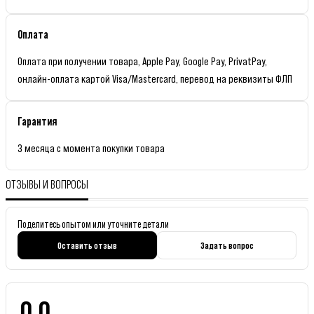
Оплата
Оплата при получении товара, Apple Pay, Google Pay, PrivatPay,
онлайн-оплата картой Visa/Mastercard, перевод на реквизиты ФЛП
Гарантия
3 месяца с момента покупки товара
ОТЗЫВЫ И ВОПРОСЫ
Поделитесь опытом или уточните детали
Оставить отзыв
Задать вопрос
0.0