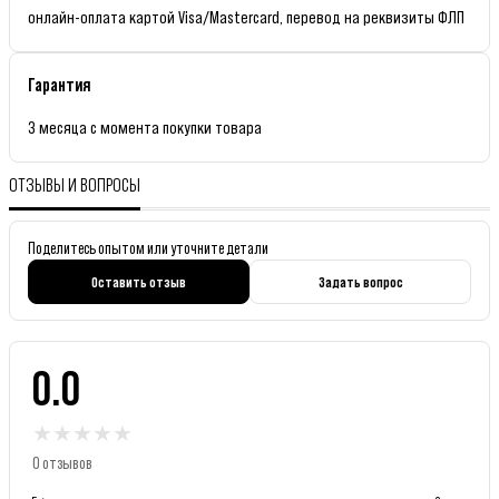
онлайн-оплата картой Visa/Mastercard, перевод на реквизиты ФЛП
Гарантия
3 месяца с момента покупки товара
ОТЗЫВЫ И ВОПРОСЫ
Поделитесь опытом или уточните детали
Оставить отзыв
Задать вопрос
0.0
★
★
★
★
★
0 отзывов